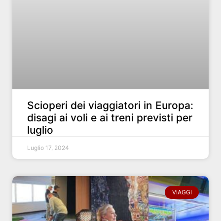
Scioperi dei viaggiatori in Europa:
disagi ai voli e ai treni previsti per
luglio
Luglio 17, 2024
VIAGGI