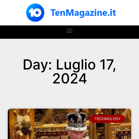
Day: Luglio 17,
2024
TECHNOLOGY