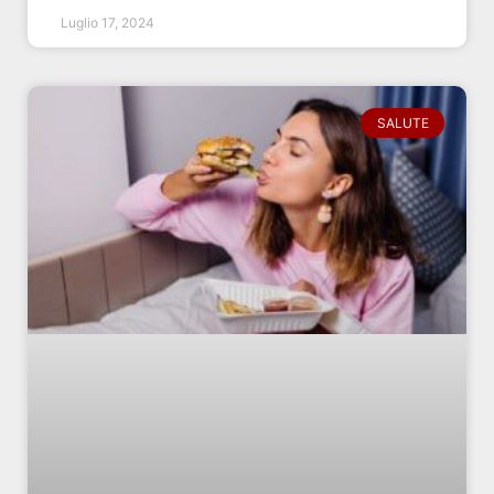
Luglio 17, 2024
SALUTE