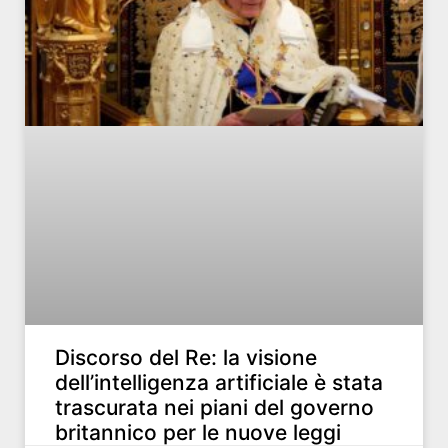
Discorso del Re: la visione
dell’intelligenza artificiale è stata
trascurata nei piani del governo
britannico per le nuove leggi