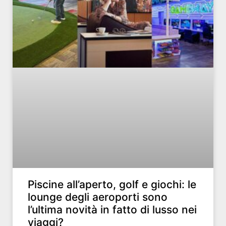
Piscine all’aperto, golf e giochi: le
lounge degli aeroporti sono
l’ultima novità in fatto di lusso nei
viaggi?