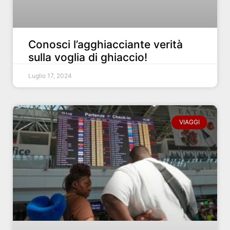
Conosci l’agghiacciante verità
sulla voglia di ghiaccio!
Luglio 17, 2024
VIAGGI