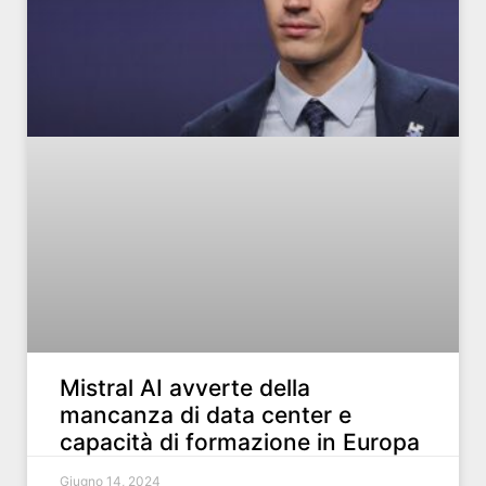
Mistral AI avverte della
mancanza di data center e
capacità di formazione in Europa
Giugno 14, 2024