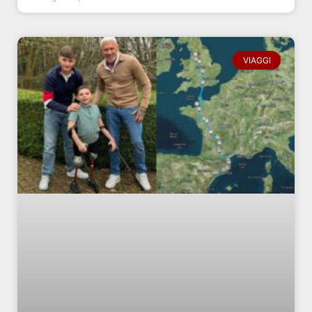
VIAGGI