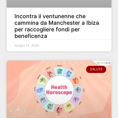
Incontra il ventunenne che
cammina da Manchester a Ibiza
per raccogliere fondi per
beneficenza
Giugno 14, 2024
SALUTE