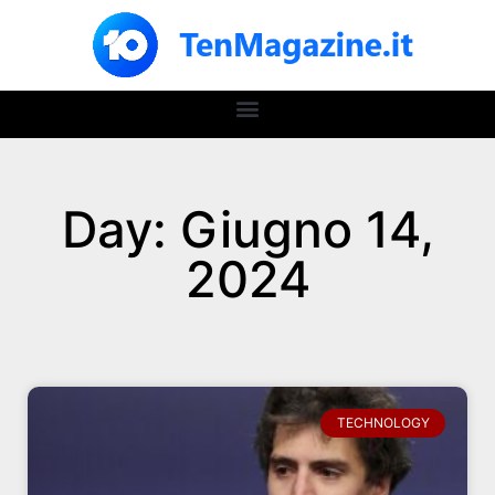
Day: Giugno 14,
2024
TECHNOLOGY